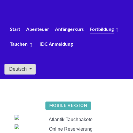
Start
Abenteuer
Anfängerkurs
Fortbildung
Tauchen
IDC Anmeldung
Sprache auswählen
Deutsch
MOBILE VERSION