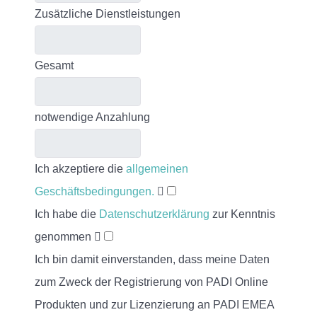
Zusätzliche Dienstleistungen
Gesamt
notwendige Anzahlung
Ich akzeptiere die
allgemeinen
Geschäftsbedingungen.
Ich habe die
Datenschutzerklärung
zur Kenntnis
genommen
Ich bin damit einverstanden, dass meine Daten
zum Zweck der Registrierung von PADI Online
Produkten und zur Lizenzierung an PADI EMEA