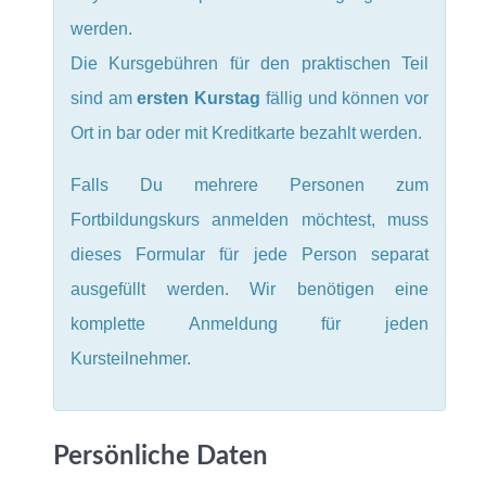
werden.
Die Kursgebühren für den praktischen Teil
sind am
ersten Kurstag
fällig und können vor
Ort in bar oder mit Kreditkarte bezahlt werden.
Falls Du mehrere Personen zum
Fortbildungskurs anmelden möchtest, muss
dieses Formular für jede Person separat
ausgefüllt werden. Wir benötigen eine
komplette Anmeldung für jeden
Kursteilnehmer.
Persönliche Daten