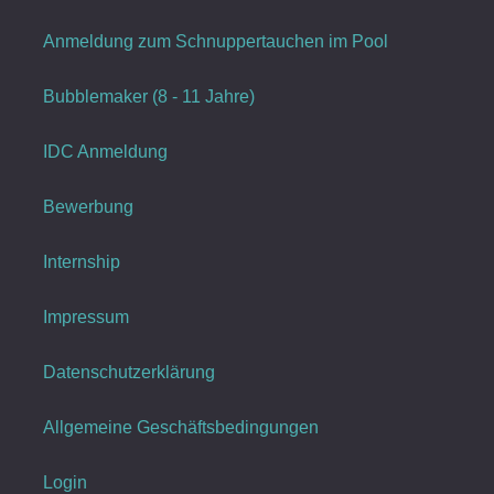
Anmeldung zum Schnuppertauchen im Pool
Bubblemaker (8 - 11 Jahre)
IDC Anmeldung
Bewerbung
Internship
Impressum
Datenschutzerklärung
Allgemeine Geschäftsbedingungen
Login