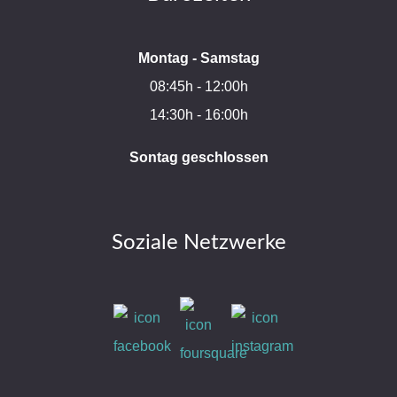
Montag - Samstag
08:45h - 12:00h
14:30h - 16:00h
Sontag geschlossen
Soziale Netzwerke