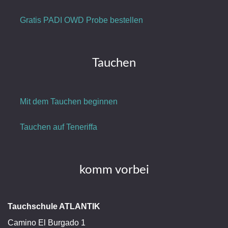
Gratis PADI OWD Probe bestellen
Tauchen
Mit dem Tauchen beginnen
Tauchen auf Teneriffa
komm vorbei
Tauchschule ATLANTIK
Camino El Burgado 1