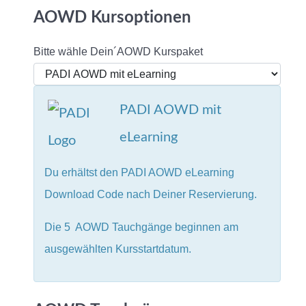
AOWD Kursoptionen
Bitte wähle Dein´AOWD Kurspaket
PADI AOWD mit
eLearning
Du erhältst den PADI AOWD eLearning
Download Code nach Deiner Reservierung.
Die 5 AOWD Tauchgänge beginnen am
ausgewählten Kursstartdatum.