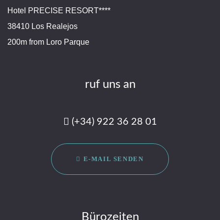
Hotel PRECISE RESORT****
38410 Los Realejos
200m from Loro Parque
ruf uns an
(+34) 922 36 28 01
E-MAIL SENDEN
Bürozeiten