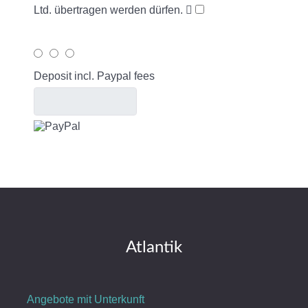
Ltd. übertragen werden dürfen.
Deposit incl. Paypal fees
Atlantik
Angebote mit Unterkunft