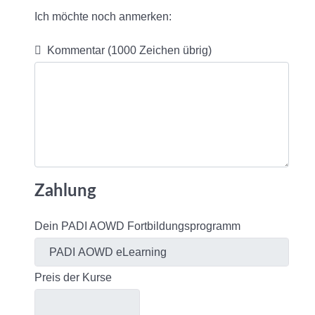
Ich möchte noch anmerken:
Kommentar
(1000 Zeichen übrig)
Zahlung
Dein PADI AOWD Fortbildungsprogramm
Preis der Kurse