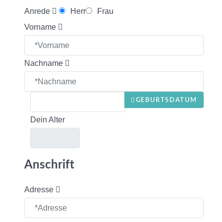
Anrede
Herr
Frau
Vorname
Nachname
GEBURTSDATUM
Dein Alter
Anschrift
Adresse