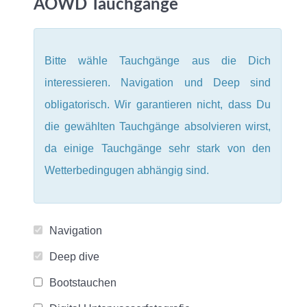
AOWD Tauchgänge
Bitte wähle
Tauchgänge aus die Dich
interessieren.
Navigation und Deep sind
obligatorisch.
Wir garantieren nicht, dass Du
die gewählten Tauchgänge absolvieren wirst,
da einige Tauchgänge sehr stark von den
Wetterbedingugen abhängig sind.
Navigation
Deep dive
Bootstauchen