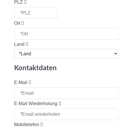
PLZ
Ort
Land
Kontaktdaten
E-Mail
E-Mail Wiederholung
Mobiltelefon