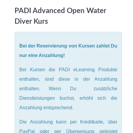
PADI Advanced Open Water
Diver Kurs
Bei der Reservierung von Kursen zahlst Du
nur eine Anzahlung!
Bei Kursen die PADI eLearning Produkte
enthalten, sind diese in der Anzahlung
enthalten. Wenn Du zusätzliche
Dienstleistungen buchst, erhöht sich die
Anzahlung entsprechend.
Die Anzahlung kann per Kreditkarte, über
PayPal oder per Überweisung geleistet