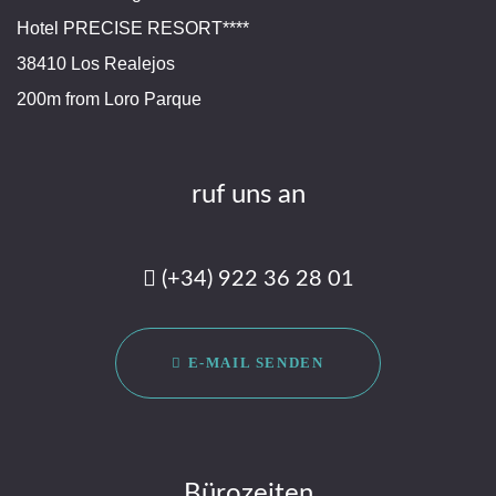
Hotel PRECISE RESORT****
38410 Los Realejos
200m from Loro Parque
ruf uns an
(+34) 922 36 28 01
E-MAIL SENDEN
Bürozeiten