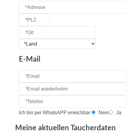
E-Mail
Ich bin per WhatsAPP erreichbar
Nein
Ja
Meine aktuellen Taucherdaten