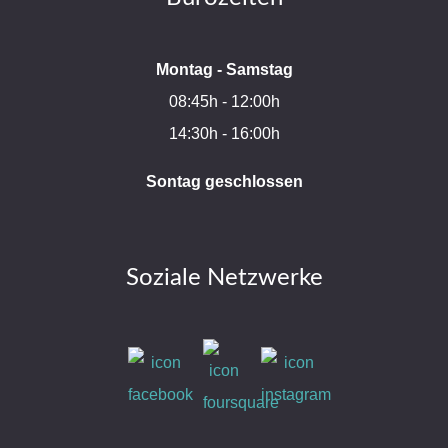
Montag - Samstag
08:45h - 12:00h
14:30h - 16:00h
Sontag geschlossen
Soziale Netzwerke