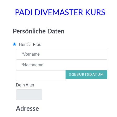
PADI DIVEMASTER KURS
Persönliche Daten
Herr
Frau
GEBURTSDATUM
Dein Alter
Adresse