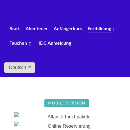
Start
Abenteuer
Anfängerkurs
Fortbildung
Tauchen
IDC Anmeldung
Sprache auswählen
Deutsch
MOBILE VERSION