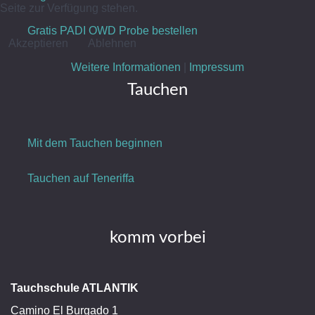
Seite zur Verfügung stehen.
Gratis PADI OWD Probe bestellen
Akzeptieren
Ablehnen
Weitere Informationen
|
Impressum
Tauchen
Mit dem Tauchen beginnen
Tauchen auf Teneriffa
komm vorbei
Tauchschule ATLANTIK
Camino El Burgado 1