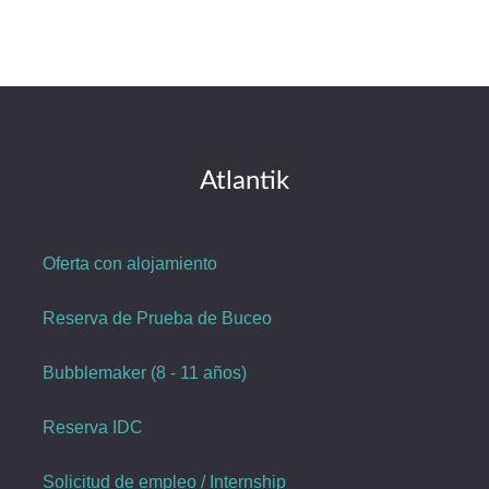
Atlantik
Oferta con alojamiento
Reserva de Prueba de Buceo
Bubblemaker (8 - 11 años)
Reserva IDC
Solicitud de empleo / Internship