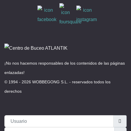
¡No nos hacemos responsables de los contenidos de las páginas
enlazadas!
© 1994 - 2026 WOBBEGONG S.L. - reservados todos los
derechos
Usuario