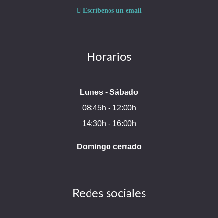
Escríbenos un email
Horarios
Lunes - Sábado
08:45h - 12:00h
14:30h - 16:00h
Domingo cerrado
Redes sociales