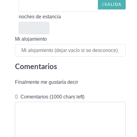
SALIDA
noches de estancia
Mi alojamiento
Comentarios
Finalmente me gustaría decir
Comentarios
(1000 chars left)