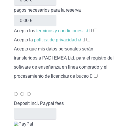
pagos necesarios para la reserva
Acepto los
terminos y condiciones.
Acepto la
política de privacidad
Acepto que mis datos personales serán
transferidos a PADI EMEA Ltd. para el registro del
software de enseñanza en línea comprado y el
procesamiento de licencias de buceo
Deposit incl. Paypal fees