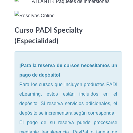
Curso PADI Specialty
(Especialidad)
¡Para la reserva de cursos necesitamos un
pago de depósito!
Para los cursos que incluyen productos PADI
eLearning, estos están incluidos en el
depósito. Si reserva servicios adicionales, el
depósito se incrementará según corresponda.
El pago de su reserva puede procesarse
mediante transferencia, PayPal o tarjeta de