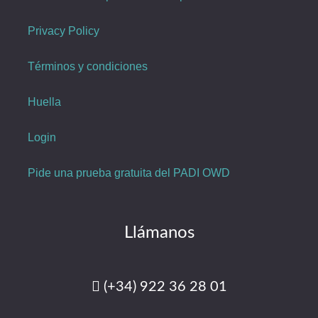
Privacy Policy
Términos y condiciones
Huella
Login
Pide una prueba gratuita del PADI OWD
Llámanos
(+34) 922 36 28 01