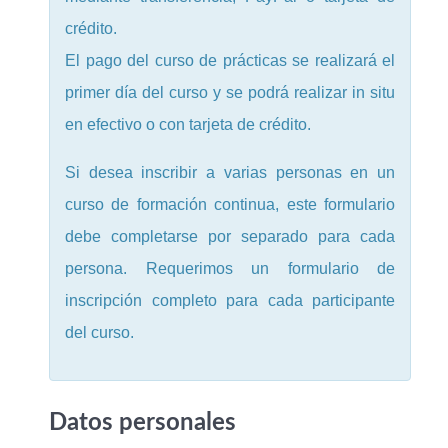
crédito.
El pago del curso de prácticas se realizará el
primer día del curso y se podrá realizar in situ
en efectivo o con tarjeta de crédito.
Si desea inscribir a varias personas en un
curso de formación continua, este formulario
debe completarse por separado para cada
persona. Requerimos un formulario de
inscripción completo para cada participante
del curso.
Datos personales