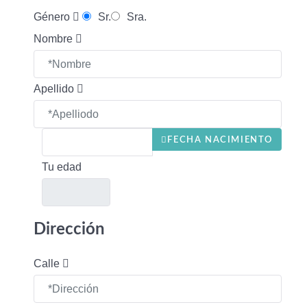
Género
Sr.
Sra.
Nombre
Apellido
FECHA NACIMIENTO
Tu edad
Dirección
Calle