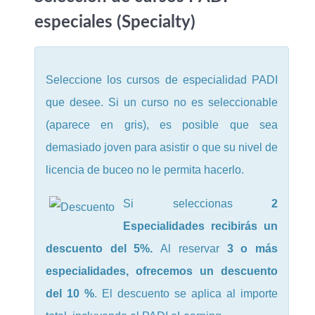
especiales (Specialty)
Seleccione los cursos de especialidad PADI
que desee. Si un curso no es seleccionable
(aparece en gris), es posible que sea
demasiado joven para asistir o que su nivel de
licencia de buceo no le permita hacerlo.
Si seleccionas
2
Especialidades recibirás un
descuento del 5%.
Al reservar
3 o más
especialidades, ofrecemos un descuento
del 10 %
. El descuento se aplica al importe