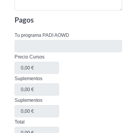
Pagos
Tu programa PADI AOWD
Precio Cursos
Suplementos
Suplementos
Total