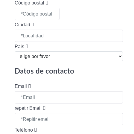
Código postal
Ciudad
Pais
Datos de contacto
Email
repetir Email
Teléfono