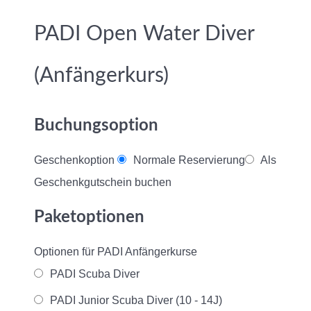
PADI Open Water Diver
(Anfängerkurs)
Buchungsoption
Geschenkoption
Normale Reservierung
Als
Geschenkgutschein buchen
Paketoptionen
Optionen für PADI Anfängerkurse
PADI Scuba Diver
PADI Junior Scuba Diver (10 - 14J)