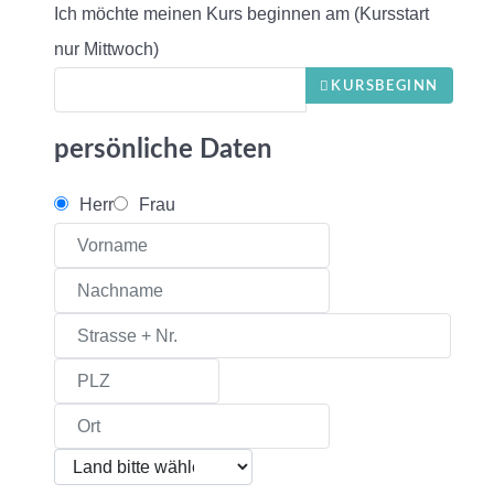
Ich möchte meinen Kurs beginnen am (Kursstart
nur Mittwoch)
KURSBEGINN
persönliche Daten
Herr
Frau