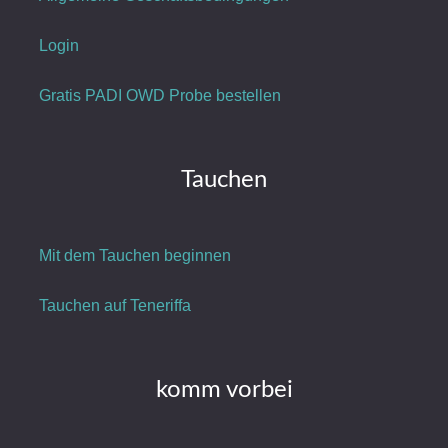
Login
Gratis PADI OWD Probe bestellen
Tauchen
Mit dem Tauchen beginnen
Tauchen auf Teneriffa
komm vorbei