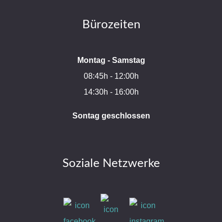
Bürozeiten
Montag - Samstag
08:45h - 12:00h
14:30h - 16:00h
Sontag geschlossen
Soziale Netzwerke