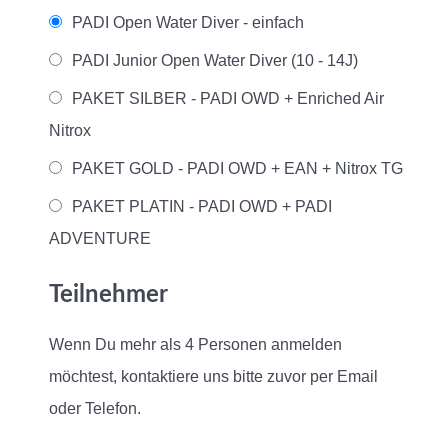
PADI Open Water Diver - einfach
PADI Junior Open Water Diver (10 - 14J)
PAKET SILBER - PADI OWD + Enriched Air
Nitrox
PAKET GOLD - PADI OWD + EAN + Nitrox TG
PAKET PLATIN - PADI OWD + PADI
ADVENTURE
Teilnehmer
Wenn Du mehr als 4 Personen anmelden
möchtest, kontaktiere uns bitte zuvor per Email
oder Telefon.