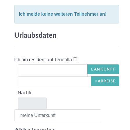
Ich melde keine weiteren Teilnehmer an!
Urlaubsdaten
Ich bin resident auf Teneriffa
ANKUNFT
ABREISE
Nächte