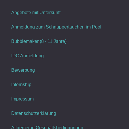
Angebote mit Unterkunft
Anmeldung zum Schnuppertauchen im Pool
Bubblemaker (8 - 11 Jahre)
IDC Anmeldung
Bewerbung
Internship
Impressum
Datenschutzerklärung
Allgemeine Geschäftsbedingungen