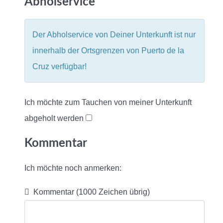
Abholservice
Der Abholservice von Deiner Unterkunft ist nur
innerhalb der Ortsgrenzen von Puerto de la
Cruz verfügbar!
Ich möchte zum Tauchen von meiner Unterkunft
abgeholt werden
Kommentar
Ich möchte noch anmerken:
Kommentar
(1000 Zeichen übrig)