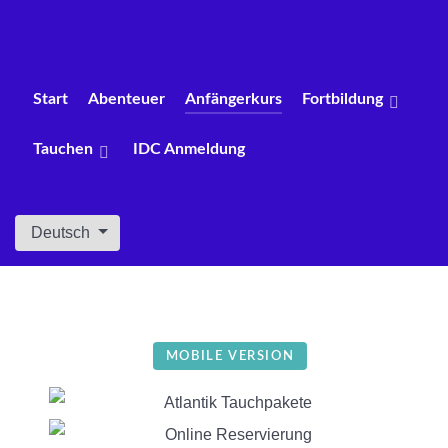
Start
Abenteuer
Anfängerkurs
Fortbildung
Tauchen
IDC Anmeldung
Sprache auswählen
Deutsch
MOBILE VERSION