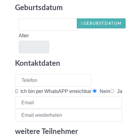
Geburtsdatum
GEBURSTDATUM
Alter
Kontaktdaten
Ich bin per WhatsAPP erreichbar
Nein
Ja
weitere Teilnehmer