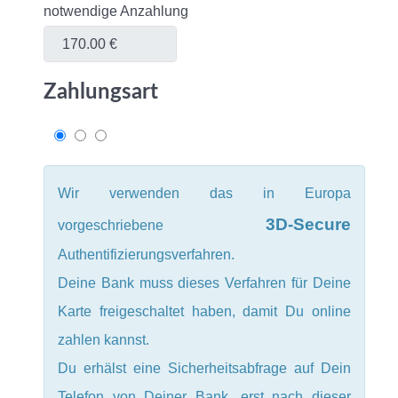
notwendige Anzahlung
Zahlungsart
Wir verwenden das in Europa
3D-Secure
vorgeschriebene
Authentifizierungsverfahren.
Deine Bank muss dieses Verfahren für Deine
Karte freigeschaltet haben, damit Du online
zahlen kannst.
Du erhälst eine Sicherheitsabfrage auf Dein
Telefon von Deiner Bank, erst nach dieser