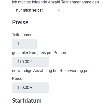
Ich möchte folgende Anzahl Teilnehmer anmelden
Preise
Teilnehmer
gesamter Kurspreis pro Person
notwendige Anzahlung bei Reservierung pro
Person
Startdatum