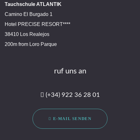
Tauchschule ATLANTIK
Camino El Burgado 1
Hotel PRECISE RESORT****
38410 Los Realejos
200m from Loro Parque
ruf uns an
(+34) 922 36 28 01
E-MAIL SENDEN