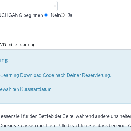
AUCHGANG beginnen
Nein
Ja
ing
eLearning Download Code nach Deiner Reservierung.
wählten Kursstartdatum.
 essenziell für den Betrieb der Seite, während andere uns helf
 Cookies zulassen möchten. Bitte beachten Sie, dass bei einer 