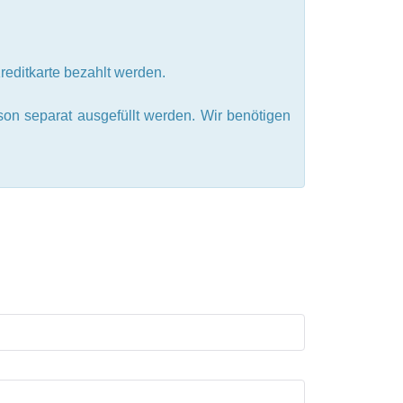
Kreditkarte bezahlt werden.
on separat ausgefüllt werden. Wir benötigen