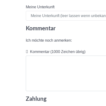
Meine Unterkunft
Kommentar
Ich möchte noch anmerken:
Kommentar
(1000 Zeichen übrig)
Zahlung