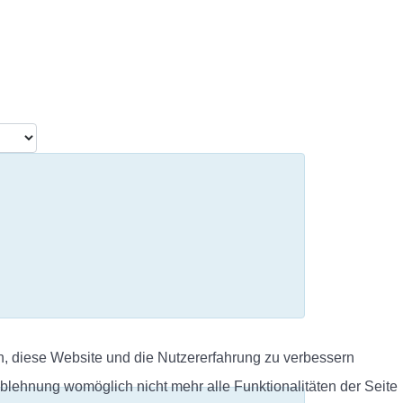
en, diese Website und die Nutzererfahrung zu verbessern
Ablehnung womöglich nicht mehr alle Funktionalitäten der Seite