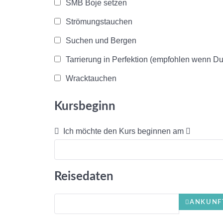
SMB Boje setzen
Strömungstauchen
Suchen und Bergen
Tarrierung in Perfektion (empfohlen wenn D
Wracktauchen
Kursbeginn
Ich möchte den Kurs beginnen am
Reisedaten
ANKUNF