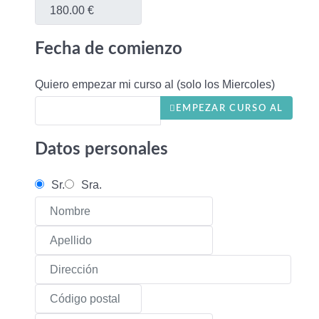
Fecha de comienzo
Quiero empezar mi curso al (solo los Miercoles)
EMPEZAR CURSO AL
Datos personales
Sr.
Sra.