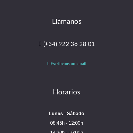
Llámanos
(+34) 922 36 28 01
Escríbenos un email
Horarios
Lunes - Sábado
08:45h - 12:00h
14:30h - 16:00h