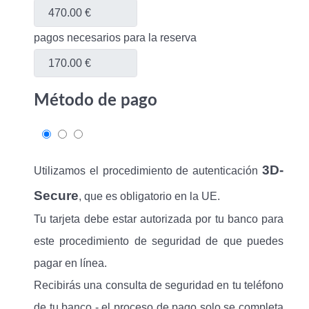
pagos necesarios para la reserva
Método de pago
3D-
Utilizamos el procedimiento de autenticación
Secure
, que es obligatorio en la UE.
Tu tarjeta debe estar autorizada por tu banco para
este procedimiento de seguridad de que puedes
pagar en línea.
Recibirás una consulta de seguridad en tu teléfono
de tu banco - el proceso de pago solo se completa