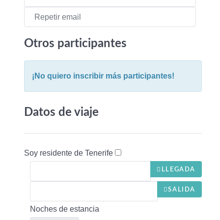
Otros participantes
¡No quiero inscribir más participantes!
Datos de viaje
Soy residente de Tenerife
LLEGADA
SALIDA
Noches de estancia