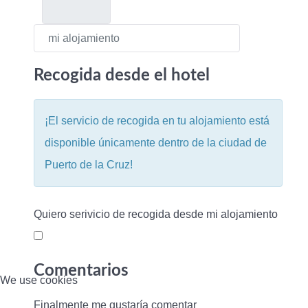
Recogida desde el hotel
¡El servicio de recogida en tu alojamiento está
disponible únicamente dentro de la ciudad de
Puerto de la Cruz!
Quiero serivicio de recogida desde mi alojamiento
Comentarios
We use cookies
Finalmente me gustaría comentar