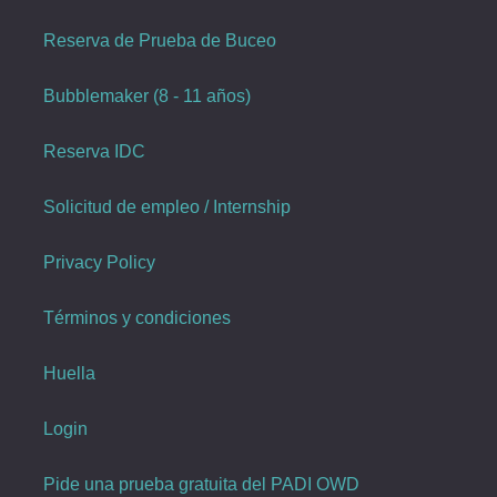
Reserva de Prueba de Buceo
Bubblemaker (8 - 11 años)
Reserva IDC
Solicitud de empleo / Internship
Privacy Policy
Términos y condiciones
Huella
Login
Pide una prueba gratuita del PADI OWD