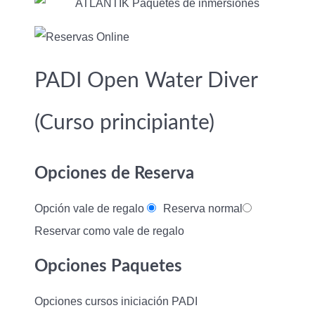
PADI Open Water Diver
(Curso principiante)
Opciones de Reserva
Opción vale de regalo
Reserva normal
Reservar como vale de regalo
Opciones Paquetes
Opciones cursos iniciación PADI