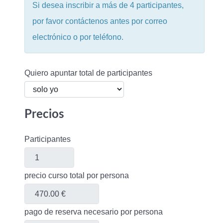
Si desea inscribir a más de 4 participantes,
por favor contáctenos antes por correo
electrónico o por teléfono.
Quiero apuntar total de participantes
Precios
Participantes
precio curso total por persona
pago de reserva necesario por persona