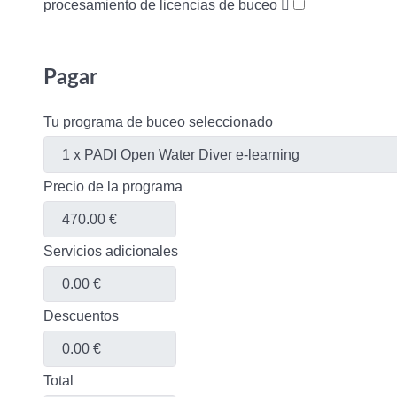
procesamiento de licencias de buceo
Pagar
Tu programa de buceo seleccionado
Precio de la programa
Servicios adicionales
Descuentos
Total