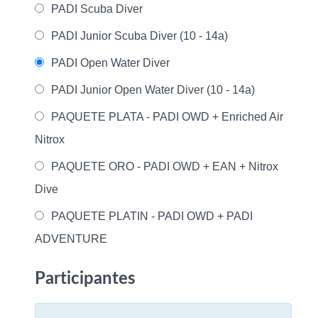
PADI Scuba Diver
PADI Junior Scuba Diver (10 - 14a)
PADI Open Water Diver
PADI Junior Open Water Diver (10 - 14a)
PAQUETE PLATA - PADI OWD + Enriched Air
Nitrox
PAQUETE ORO - PADI OWD + EAN + Nitrox
Dive
PAQUETE PLATIN - PADI OWD + PADI
ADVENTURE
Participantes