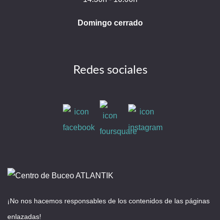
Domingo cerrado
Redes sociales
¡No nos hacemos responsables de los contenidos de las páginas
enlazadas!