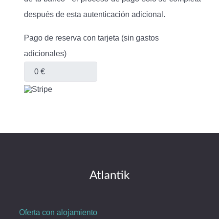
después de esta autenticación adicional.
Pago de reserva con tarjeta (sin gastos
adicionales)
Atlantik
Oferta con alojamiento